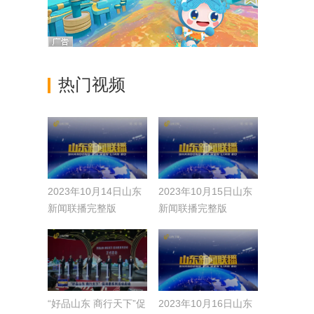
热门视频
2023年10月14日山东
2023年10月15日山东
新闻联播完整版
新闻联播完整版
“好品山东 商行天下”促
2023年10月16日山东