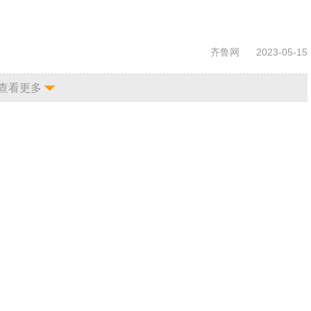
齐鲁网
2023-05-15
查看更多