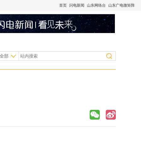
首页
闪电新闻
山东网络台
山东广电微矩阵
全部