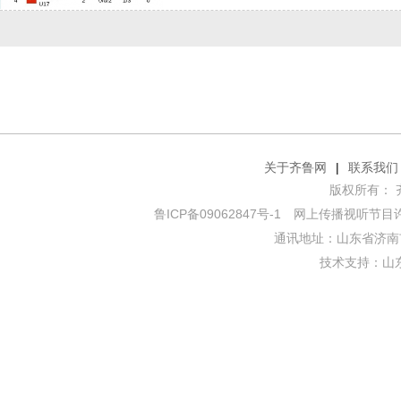
关于齐鲁网
|
联系我们
版权所有： 齐鲁网
鲁ICP备09062847号-1
网上传播视听节目许可证
通讯地址：山东省济南市
技术支持：
山