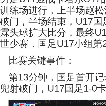
训练场进行，上半场赵松
破门，半场结束，U17国足
霖头球扩大比分，最终U17
世少赛，国足U17小组第
比赛关键事件：
第13分钟，国足首开
兜射破门，U17国足1-0