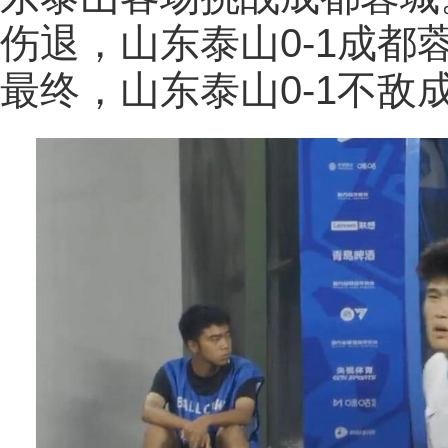
伤退，山东泰山0-1成
最终，山东泰山0-1不敌