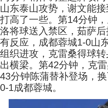
山东泰山攻势，谢文能接
打高了一些。第14分钟
洛将球送入禁区，茹萨后
有反应，成都蓉城1-0山
组织进攻，克雷桑得球转
出横梁。第42分钟，克
43分钟陈蒲替补登场，
0-1成都蓉城。