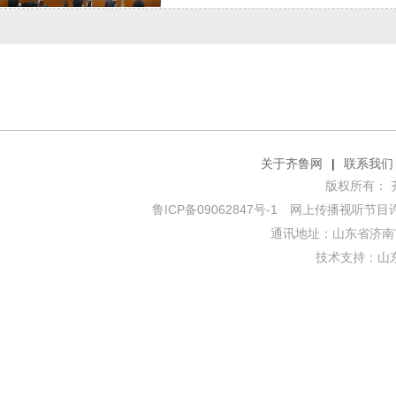
关于齐鲁网
|
联系我们
版权所有： 齐鲁网
鲁ICP备09062847号-1
网上传播视听节目许可证
通讯地址：山东省济南市
技术支持：
山