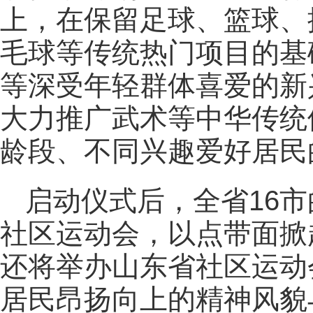
上，在保留足球、篮球、
毛球等传统热门项目的基
等深受年轻群体喜爱的新
大力推广武术等中华传统
龄段、不同兴趣爱好居民
启动仪式后，全省16
社区运动会，以点带面掀
还将举办山东省社区运动
居民昂扬向上的精神风貌