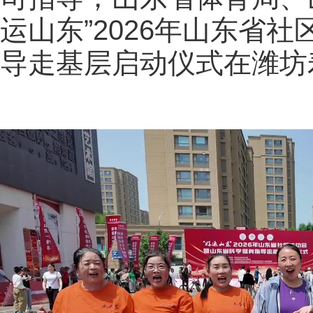
运山东”2026年山东省
导走基层启动仪式在潍坊