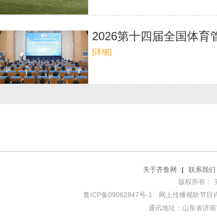
2026第十四届全国体
[详细]
关于齐鲁网
|
联系我们
版权所有： 齐鲁网
鲁ICP备09062847号-1
网上传播视听节目许可证
通讯地址：山东省济南市