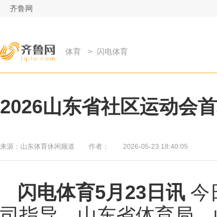
齐鲁网
体育
>
闪电体育
2026山东省社区运动会
来源：
山东体育休闲频道
作者：
2026-05-23 18:40:05
闪电体育5月23日讯
今
司指导，山东省体育局、