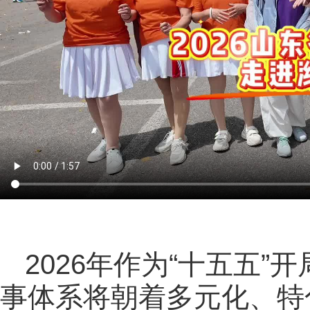
2026年作为“十五五
事体系将朝着多元化、特