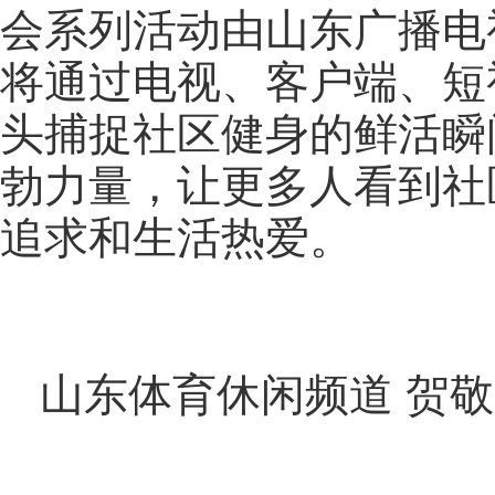
会系列活动由山东广播电
将通过电视、客户端、短
头捕捉社区健身的鲜活瞬
勃力量，让更多人看到社
追求和生活热爱。
山东体育休闲频道 贺敬