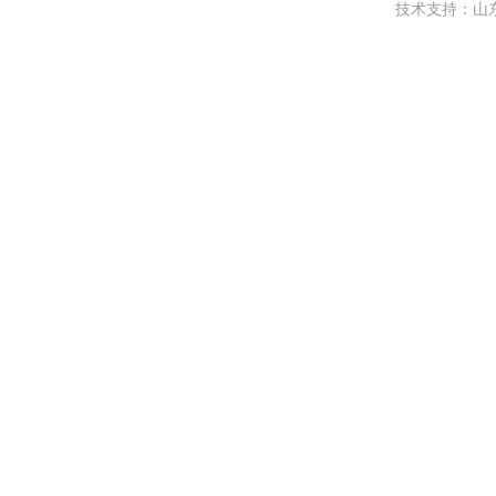
技术支持：
山