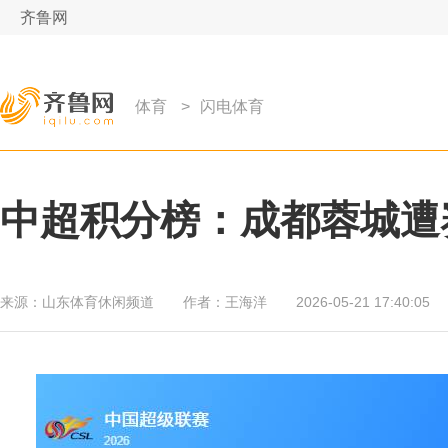
齐鲁网
体育
>
闪电体育
中超积分榜：成都蓉城遭
来源：
山东体育休闲频道
作者：
王海洋
2026-05-21 17:40:05