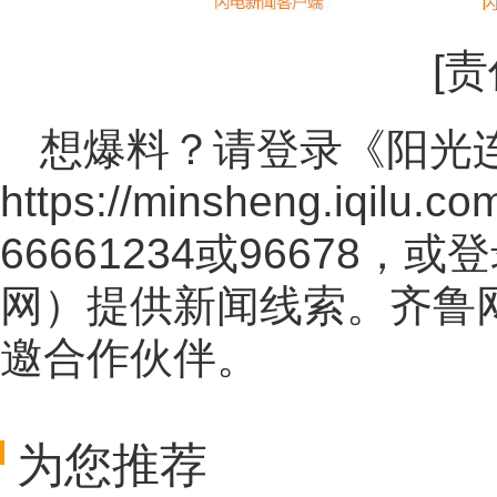
[
想爆料？请登录《阳光
https://minsheng.iqilu.co
66661234或96678
网
）提供新闻线索。齐鲁
邀合作伙伴。
为您推荐