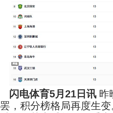
闪电体育5月21日讯
昨
罢，积分榜格局再度生变