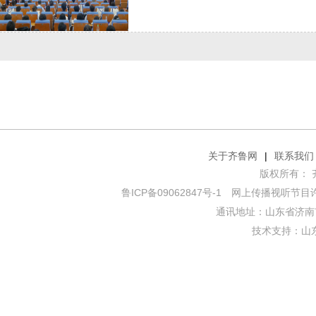
关于齐鲁网
|
联系我们
版权所有： 齐鲁网
鲁ICP备09062847号-1
网上传播视听节目许可证
通讯地址：山东省济南市
技术支持：
山