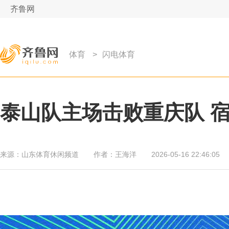
齐鲁网
体育
>
闪电体育
泰山队主场击败重庆队 
来源：
山东体育休闲频道
作者：
王海洋
2026-05-16 22:46:05