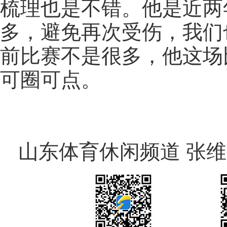
梳理也是不错。他是近两
多，避免再次受伤，我们
前比赛不是很多，他这场
可圈可点。
山东体育休闲频道 张维