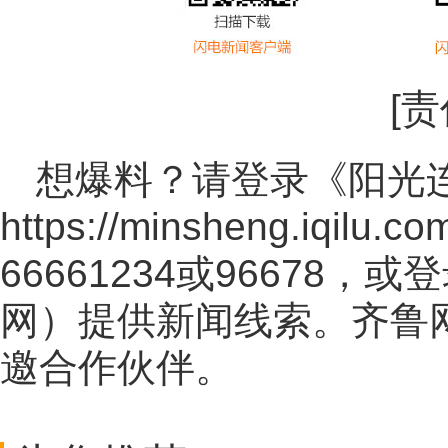
[
想爆料？请登录《阳光
https://minsheng.iqilu.co
66661234或96678
网
）提供新闻线索。齐鲁
邀合作伙伴。