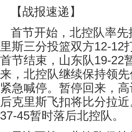
【战报速递】
首节开始，北控队率先
里斯三分投篮双方12-1
首节结束，山东队19-2
来，北控队继续保持领先
紧急喊停。暂停回来，高
后克里斯飞扣将比分拉近
37-45暂时落后北控队。